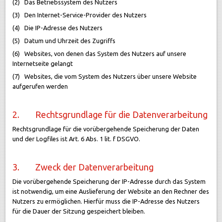
(2) Das Betriebssystem des Nutzers
(3) Den Internet-Service-Provider des Nutzers
(4) Die IP-Adresse des Nutzers
(5) Datum und Uhrzeit des Zugriffs
(6) Websites, von denen das System des Nutzers auf unsere
Internetseite gelangt
(7) Websites, die vom System des Nutzers über unsere Website
aufgerufen werden
2. Rechtsgrundlage für die Datenverarbeitung
Rechtsgrundlage für die vorübergehende Speicherung der Daten
und der Logfiles ist Art. 6 Abs. 1 lit. f DSGVO.
3. Zweck der Datenverarbeitung
Die vorübergehende Speicherung der IP-Adresse durch das System
ist notwendig, um eine Auslieferung der Website an den Rechner des
Nutzers zu ermöglichen. Hierfür muss die IP-Adresse des Nutzers
für die Dauer der Sitzung gespeichert bleiben.