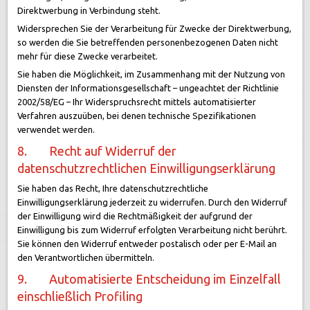
Direktwerbung in Verbindung steht.
Widersprechen Sie der Verarbeitung für Zwecke der Direktwerbung,
so werden die Sie betreffenden personenbezogenen Daten nicht
mehr für diese Zwecke verarbeitet.
Sie haben die Möglichkeit, im Zusammenhang mit der Nutzung von
Diensten der Informationsgesellschaft – ungeachtet der Richtlinie
2002/58/EG – Ihr Widerspruchsrecht mittels automatisierter
Verfahren auszuüben, bei denen technische Spezifikationen
verwendet werden.
8. Recht auf Widerruf der
datenschutzrechtlichen Einwilligungserklärung
Sie haben das Recht, Ihre datenschutzrechtliche
Einwilligungserklärung jederzeit zu widerrufen. Durch den Widerruf
der Einwilligung wird die Rechtmäßigkeit der aufgrund der
Einwilligung bis zum Widerruf erfolgten Verarbeitung nicht berührt.
Sie können den Widerruf entweder postalisch oder per E-Mail an
den Verantwortlichen übermitteln.
9. Automatisierte Entscheidung im Einzelfall
einschließlich Profiling