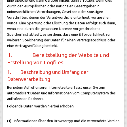
Eine Speicherung kann darüber hinaus dann erfolgen, wenn dies
durch den europäischen oder nationalen Gesetzgeber in
unionsrechtlichen Verordnungen, Gesetzen oder sonstigen
Vorschriften, denen der Verantwortliche unterliegt, vorgesehen
wurde. Eine Sperrung oder Löschung der Daten erfolgt auch dann,
wenn eine durch die genannten Normen vorgeschriebene
Speicherfrist abläuft, es sei denn, dass eine Erforderlichkeit zur
weiteren Speicherung der Daten für einen Vertragsabschluss oder
eine Vertragserfüllung besteht.
II. Bereitstellung der Website und
Erstellung von Logfiles
1. Beschreibung und Umfang der
Datenverarbeitung
Bei jedem Aufruf unserer Internetseite erfasst unser System
automatisiert Daten und Informationen vom Computersystem des
aufrufenden Rechners.
Folgende Daten werden hierbei erhoben:
(1) Informationen über den Browsertyp und die verwendete Version