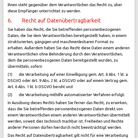
Ihnen steht gegenüber dem Verantwortlichen das Recht zu, über
diese Empfänger unterrichtet zu werden.
6. Recht auf Datenübertragbarkeit
Sie haben das Recht, die Sie betreffenden personenbezogenen
Daten, die Sie dem Verantwortlichen bereitgestellt haben, in einem
strukturierten, gängigen und maschinenlesbaren Format zu
erhalten. Außerdem haben Sie das Recht diese Daten einem anderen
Verantwortlichen ohne Behinderung durch den Verantwortlichen,
dem die personenbezogenen Daten bereitgestellt wurden, zu
übermitteln, sofern
(1) die Verarbeitung auf einer Einwilligung gem. Art. 6 Abs. 1 lit. a
DSGVO oder Art. 9 Abs. 2 lit. a DSGVO oder auf einem Vertrag gem.
Art. 6 Abs. 1 lit. b DSGVO beruht und
(2) die Verarbeitung mithilfe automatisierter Verfahren erfolgt.
In Ausübung dieses Rechts haben Sie ferner das Recht, zu erwirken,
dass die Sie betreffenden personenbezogenen Daten direkt von
einem Verantwortlichen einem anderen Verantwortlichen übermittelt
werden, soweit dies technisch machbar ist. Freiheiten und Rechte
anderer Personen dürfen hierdurch nicht beeinträchtigt werden.
Das Recht auf Datenübertragbarkeit gilt nicht für eine Verarbeitung