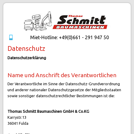
Miet-Hotline: +49(0)661 - 291 947 50
Datenschutz
Datenschutzerklärung
Name und Anschrift des Verantwortlichen
Der Verantwortliche im Sinne der Datenschutz-Grundverordnung
und anderer nationaler Datenschutzgesetze der Mitgliedsstaaten
sowie sonstiger datenschutzrechtlicher Bestimmungen ist die:
Thomas Schmitt Baumaschinen GmbH & Co.KG
Karrystr.13
36041 Fulda