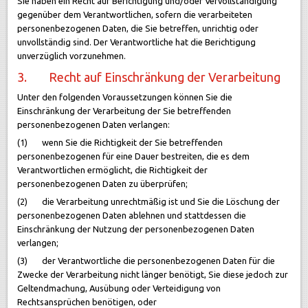
Sie haben ein Recht auf Berichtigung und/oder Vervollständigung
gegenüber dem Verantwortlichen, sofern die verarbeiteten
personenbezogenen Daten, die Sie betreffen, unrichtig oder
unvollständig sind. Der Verantwortliche hat die Berichtigung
unverzüglich vorzunehmen.
3. Recht auf Einschränkung der Verarbeitung
Unter den folgenden Voraussetzungen können Sie die
Einschränkung der Verarbeitung der Sie betreffenden
personenbezogenen Daten verlangen:
(1) wenn Sie die Richtigkeit der Sie betreffenden
personenbezogenen für eine Dauer bestreiten, die es dem
Verantwortlichen ermöglicht, die Richtigkeit der
personenbezogenen Daten zu überprüfen;
(2) die Verarbeitung unrechtmäßig ist und Sie die Löschung der
personenbezogenen Daten ablehnen und stattdessen die
Einschränkung der Nutzung der personenbezogenen Daten
verlangen;
(3) der Verantwortliche die personenbezogenen Daten für die
Zwecke der Verarbeitung nicht länger benötigt, Sie diese jedoch zur
Geltendmachung, Ausübung oder Verteidigung von
Rechtsansprüchen benötigen, oder