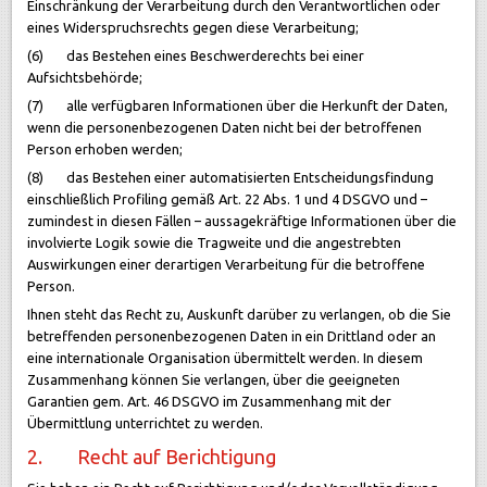
Einschränkung der Verarbeitung durch den Verantwortlichen oder
eines Widerspruchsrechts gegen diese Verarbeitung;
(6) das Bestehen eines Beschwerderechts bei einer
Aufsichtsbehörde;
(7) alle verfügbaren Informationen über die Herkunft der Daten,
wenn die personenbezogenen Daten nicht bei der betroffenen
Person erhoben werden;
(8) das Bestehen einer automatisierten Entscheidungsfindung
einschließlich Profiling gemäß Art. 22 Abs. 1 und 4 DSGVO und –
zumindest in diesen Fällen – aussagekräftige Informationen über die
involvierte Logik sowie die Tragweite und die angestrebten
Auswirkungen einer derartigen Verarbeitung für die betroffene
Person.
Ihnen steht das Recht zu, Auskunft darüber zu verlangen, ob die Sie
betreffenden personenbezogenen Daten in ein Drittland oder an
eine internationale Organisation übermittelt werden. In diesem
Zusammenhang können Sie verlangen, über die geeigneten
Garantien gem. Art. 46 DSGVO im Zusammenhang mit der
Übermittlung unterrichtet zu werden.
2. Recht auf Berichtigung