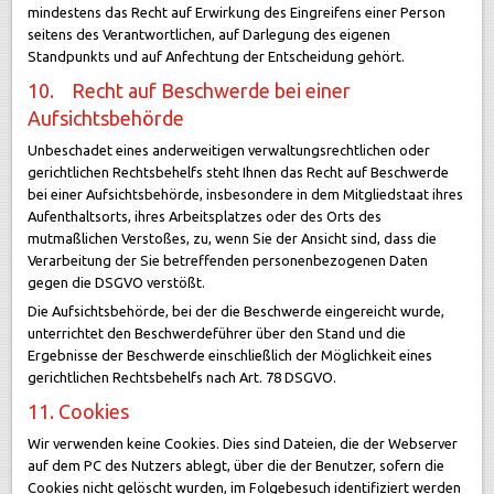
mindestens das Recht auf Erwirkung des Eingreifens einer Person
seitens des Verantwortlichen, auf Darlegung des eigenen
Standpunkts und auf Anfechtung der Entscheidung gehört.
10. Recht auf Beschwerde bei einer
Aufsichtsbehörde
Unbeschadet eines anderweitigen verwaltungsrechtlichen oder
gerichtlichen Rechtsbehelfs steht Ihnen das Recht auf Beschwerde
bei einer Aufsichtsbehörde, insbesondere in dem Mitgliedstaat ihres
Aufenthaltsorts, ihres Arbeitsplatzes oder des Orts des
mutmaßlichen Verstoßes, zu, wenn Sie der Ansicht sind, dass die
Verarbeitung der Sie betreffenden personenbezogenen Daten
gegen die DSGVO verstößt.
Die Aufsichtsbehörde, bei der die Beschwerde eingereicht wurde,
unterrichtet den Beschwerdeführer über den Stand und die
Ergebnisse der Beschwerde einschließlich der Möglichkeit eines
gerichtlichen Rechtsbehelfs nach Art. 78 DSGVO.
11. Cookies
Wir verwenden keine Cookies. Dies sind Dateien, die der Webserver
auf dem PC des Nutzers ablegt, über die der Benutzer, sofern die
Cookies nicht gelöscht wurden, im Folgebesuch identifiziert werden