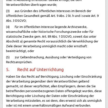
Verantwortlichen übertragen wurde;
(3) aus Gründen des öffentlichen Interesses im Bereich der
öffentlichen Gesundheit gemäß Art. 9 Abs. 2 lit. h und i sowie Art. 9
Abs. 3 DSGVO;
(4) für im öffentlichen Interesse liegende Archivzwecke,
wissenschaftliche oder historische Forschungszwecke oder für
statistische Zwecke gem. Art. 89 Abs. 1 DSGVO, soweit das unter
Abschnitt a) genannte Recht voraussichtlich die Verwirklichung der
Ziele dieser Verarbeitung unmöglich macht oder ernsthaft
beeinträchtigt, oder
(5) zur Geltendmachung, Ausübung oder Verteidigung von
Rechtsansprüchen.
5. Recht auf Unterrichtung
Haben Sie das Recht auf Berichtigung, Löschung oder Einschränkung
der Verarbeitung gegenüber dem Verantwortlichen geltend
gemacht, ist dieser verpflichtet, allen Empfängern, denen die Sie
betreffenden personenbezogenen Daten offengelegt wurden, diese
Berichtigung oder Löschung der Daten oder Einschränkung der
Verarbeitung mitzuteilen, es sei denn, dies erweist sich als unmöglich
oder ist mit einem unverhältnismäßigen Aufwand verbunden.