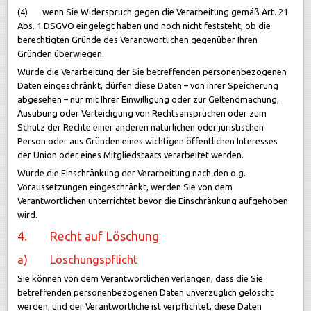
(4) wenn Sie Widerspruch gegen die Verarbeitung gemäß Art. 21
Abs. 1 DSGVO eingelegt haben und noch nicht feststeht, ob die
berechtigten Gründe des Verantwortlichen gegenüber Ihren
Gründen überwiegen.
Wurde die Verarbeitung der Sie betreffenden personenbezogenen
Daten eingeschränkt, dürfen diese Daten – von ihrer Speicherung
abgesehen – nur mit Ihrer Einwilligung oder zur Geltendmachung,
Ausübung oder Verteidigung von Rechtsansprüchen oder zum
Schutz der Rechte einer anderen natürlichen oder juristischen
Person oder aus Gründen eines wichtigen öffentlichen Interesses
der Union oder eines Mitgliedstaats verarbeitet werden.
Wurde die Einschränkung der Verarbeitung nach den o.g.
Voraussetzungen eingeschränkt, werden Sie von dem
Verantwortlichen unterrichtet bevor die Einschränkung aufgehoben
wird.
4. Recht auf Löschung
a) Löschungspflicht
Sie können von dem Verantwortlichen verlangen, dass die Sie
betreffenden personenbezogenen Daten unverzüglich gelöscht
werden, und der Verantwortliche ist verpflichtet, diese Daten