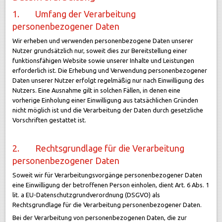
1. Umfang der Verarbeitung
personenbezogener Daten
Wir erheben und verwenden personenbezogene Daten unserer
Nutzer grundsätzlich nur, soweit dies zur Bereitstellung einer
funktionsfähigen Website sowie unserer Inhalte und Leistungen
erforderlich ist. Die Erhebung und Verwendung personenbezogener
Daten unserer Nutzer erfolgt regelmäßig nur nach Einwilligung des
Nutzers. Eine Ausnahme gilt in solchen Fällen, in denen eine
vorherige Einholung einer Einwilligung aus tatsächlichen Gründen
nicht möglich ist und die Verarbeitung der Daten durch gesetzliche
Vorschriften gestattet ist.
2. Rechtsgrundlage für die Verarbeitung
personenbezogener Daten
Soweit wir für Verarbeitungsvorgänge personenbezogener Daten
eine Einwilligung der betroffenen Person einholen, dient Art. 6 Abs. 1
lit. a EU-Datenschutzgrundverordnung (DSGVO) als
Rechtsgrundlage für die Verarbeitung personenbezogener Daten.
Bei der Verarbeitung von personenbezogenen Daten, die zur