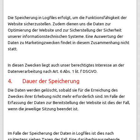
Die Speicherung in Logfiles erfolgt, um die Funktionsfähigkeit der
Website sicherzustellen. Zudem dienen uns die Daten zur
Optimierung der Website und zur Sicherstellung der Sicherheit
unserer informationstechnischen Systeme. Eine Auswertung der
Daten zu Marketingzwecken findet in diesem Zusammenhang nicht
statt.
In diesen Zwecken liegt auch unser berechtigtes Interesse an der
Datenverarbeitung nach Art. 6 Abs. 1 lit. f DSGVO.
4. Dauer der Speicherung
Die Daten werden gelöscht, sobald sie für die Erreichung des
Zweckes ihrer Erhebung nicht mehr erforderlich sind. Im Falle der
Erfassung der Daten zur Bereitstellung der Website ist dies der Fall,
wenn die jeweilige Sitzung beendet ist.
Im Falle der Speicherung der Daten in Logfiles ist dies nach
spätestens sieben Tagen der Fall. Eine darüberhinausgehende