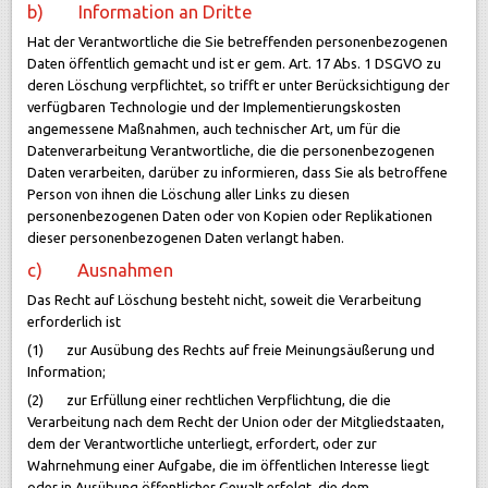
b) Information an Dritte
Hat der Verantwortliche die Sie betreffenden personenbezogenen
Daten öffentlich gemacht und ist er gem. Art. 17 Abs. 1 DSGVO zu
deren Löschung verpflichtet, so trifft er unter Berücksichtigung der
verfügbaren Technologie und der Implementierungskosten
angemessene Maßnahmen, auch technischer Art, um für die
Datenverarbeitung Verantwortliche, die die personenbezogenen
Daten verarbeiten, darüber zu informieren, dass Sie als betroffene
Person von ihnen die Löschung aller Links zu diesen
personenbezogenen Daten oder von Kopien oder Replikationen
dieser personenbezogenen Daten verlangt haben.
c) Ausnahmen
Das Recht auf Löschung besteht nicht, soweit die Verarbeitung
erforderlich ist
(1) zur Ausübung des Rechts auf freie Meinungsäußerung und
Information;
(2) zur Erfüllung einer rechtlichen Verpflichtung, die die
Verarbeitung nach dem Recht der Union oder der Mitgliedstaaten,
dem der Verantwortliche unterliegt, erfordert, oder zur
Wahrnehmung einer Aufgabe, die im öffentlichen Interesse liegt
oder in Ausübung öffentlicher Gewalt erfolgt, die dem