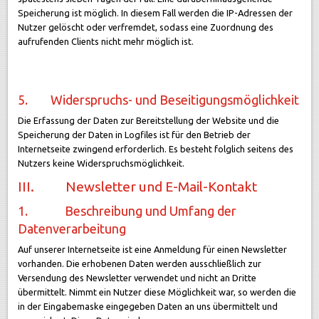
Speicherung ist möglich. In diesem Fall werden die IP-Adressen der
Nutzer gelöscht oder verfremdet, sodass eine Zuordnung des
aufrufenden Clients nicht mehr möglich ist.
5. Widerspruchs- und Beseitigungsmöglichkeit
Die Erfassung der Daten zur Bereitstellung der Website und die
Speicherung der Daten in Logfiles ist für den Betrieb der
Internetseite zwingend erforderlich. Es besteht folglich seitens des
Nutzers keine Widerspruchsmöglichkeit.
III. Newsletter und E-Mail-Kontakt
1. Beschreibung und Umfang der
Datenverarbeitung
Auf unserer Internetseite ist eine Anmeldung für einen Newsletter
vorhanden. Die erhobenen Daten werden ausschließlich zur
Versendung des Newsletter verwendet und nicht an Dritte
übermittelt. Nimmt ein Nutzer diese Möglichkeit war, so werden die
in der Eingabemaske eingegeben Daten an uns übermittelt und