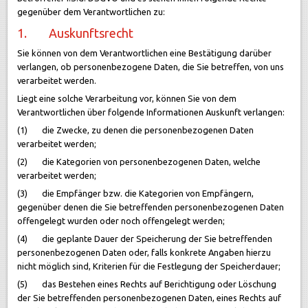
gegenüber dem Verantwortlichen zu:
1. Auskunftsrecht
Sie können von dem Verantwortlichen eine Bestätigung darüber
verlangen, ob personenbezogene Daten, die Sie betreffen, von uns
verarbeitet werden.
Liegt eine solche Verarbeitung vor, können Sie von dem
Verantwortlichen über folgende Informationen Auskunft verlangen:
(1) die Zwecke, zu denen die personenbezogenen Daten
verarbeitet werden;
(2) die Kategorien von personenbezogenen Daten, welche
verarbeitet werden;
(3) die Empfänger bzw. die Kategorien von Empfängern,
gegenüber denen die Sie betreffenden personenbezogenen Daten
offengelegt wurden oder noch offengelegt werden;
(4) die geplante Dauer der Speicherung der Sie betreffenden
personenbezogenen Daten oder, falls konkrete Angaben hierzu
nicht möglich sind, Kriterien für die Festlegung der Speicherdauer;
(5) das Bestehen eines Rechts auf Berichtigung oder Löschung
der Sie betreffenden personenbezogenen Daten, eines Rechts auf