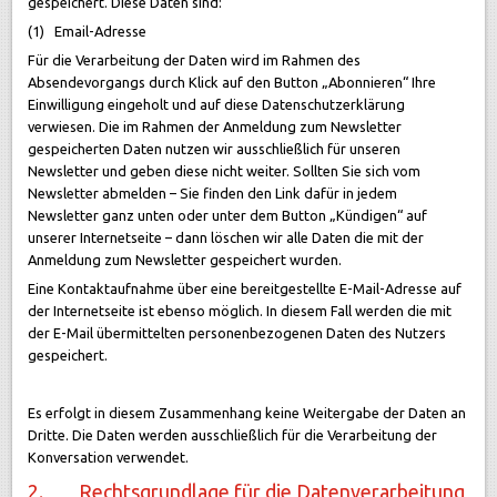
gespeichert. Diese Daten sind:
(1) Email-Adresse
Für die Verarbeitung der Daten wird im Rahmen des
Absendevorgangs durch Klick auf den Button „Abonnieren“ Ihre
Einwilligung eingeholt und auf diese Datenschutzerklärung
verwiesen. Die im Rahmen der Anmeldung zum Newsletter
gespeicherten Daten nutzen wir ausschließlich für unseren
Newsletter und geben diese nicht weiter. Sollten Sie sich vom
Newsletter abmelden – Sie finden den Link dafür in jedem
Newsletter ganz unten oder unter dem Button „Kündigen“ auf
unserer Internetseite – dann löschen wir alle Daten die mit der
Anmeldung zum Newsletter gespeichert wurden.
Eine Kontaktaufnahme über eine bereitgestellte E-Mail-Adresse auf
der Internetseite ist ebenso möglich. In diesem Fall werden die mit
der E-Mail übermittelten personenbezogenen Daten des Nutzers
gespeichert.
Es erfolgt in diesem Zusammenhang keine Weitergabe der Daten an
Dritte. Die Daten werden ausschließlich für die Verarbeitung der
Konversation verwendet.
2. Rechtsgrundlage für die Datenverarbeitung