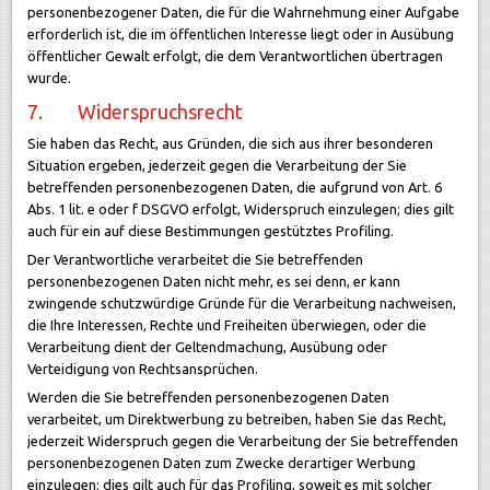
personenbezogener Daten, die für die Wahrnehmung einer Aufgabe
erforderlich ist, die im öffentlichen Interesse liegt oder in Ausübung
öffentlicher Gewalt erfolgt, die dem Verantwortlichen übertragen
wurde.
7. Widerspruchsrecht
Sie haben das Recht, aus Gründen, die sich aus ihrer besonderen
Situation ergeben, jederzeit gegen die Verarbeitung der Sie
betreffenden personenbezogenen Daten, die aufgrund von Art. 6
Abs. 1 lit. e oder f DSGVO erfolgt, Widerspruch einzulegen; dies gilt
auch für ein auf diese Bestimmungen gestütztes Profiling.
Der Verantwortliche verarbeitet die Sie betreffenden
personenbezogenen Daten nicht mehr, es sei denn, er kann
zwingende schutzwürdige Gründe für die Verarbeitung nachweisen,
die Ihre Interessen, Rechte und Freiheiten überwiegen, oder die
Verarbeitung dient der Geltendmachung, Ausübung oder
Verteidigung von Rechtsansprüchen.
Werden die Sie betreffenden personenbezogenen Daten
verarbeitet, um Direktwerbung zu betreiben, haben Sie das Recht,
jederzeit Widerspruch gegen die Verarbeitung der Sie betreffenden
personenbezogenen Daten zum Zwecke derartiger Werbung
einzulegen; dies gilt auch für das Profiling, soweit es mit solcher