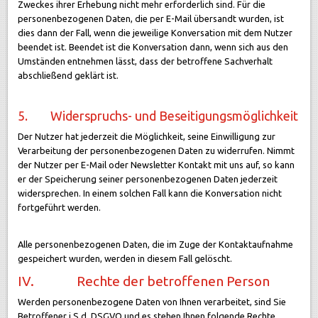
Zweckes ihrer Erhebung nicht mehr erforderlich sind. Für die
personenbezogenen Daten, die per E-Mail übersandt wurden, ist
dies dann der Fall, wenn die jeweilige Konversation mit dem Nutzer
beendet ist. Beendet ist die Konversation dann, wenn sich aus den
Umständen entnehmen lässt, dass der betroffene Sachverhalt
abschließend geklärt ist.
5. Widerspruchs- und Beseitigungsmöglichkeit
Der Nutzer hat jederzeit die Möglichkeit, seine Einwilligung zur
Verarbeitung der personenbezogenen Daten zu widerrufen. Nimmt
der Nutzer per E-Mail oder Newsletter Kontakt mit uns auf, so kann
er der Speicherung seiner personenbezogenen Daten jederzeit
widersprechen. In einem solchen Fall kann die Konversation nicht
fortgeführt werden.
Alle personenbezogenen Daten, die im Zuge der Kontaktaufnahme
gespeichert wurden, werden in diesem Fall gelöscht.
IV. Rechte der betroffenen Person
Werden personenbezogene Daten von Ihnen verarbeitet, sind Sie
Betroffener i.S.d. DSGVO und es stehen Ihnen folgende Rechte