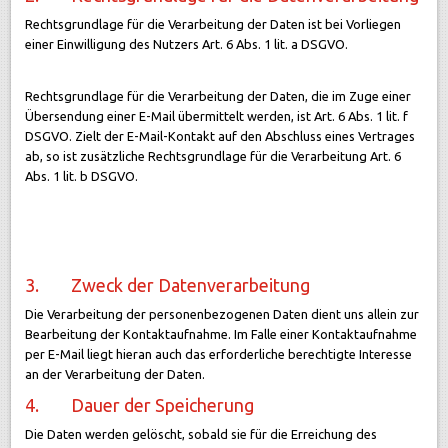
Rechtsgrundlage für die Verarbeitung der Daten ist bei Vorliegen
einer Einwilligung des Nutzers Art. 6 Abs. 1 lit. a DSGVO.
Rechtsgrundlage für die Verarbeitung der Daten, die im Zuge einer
Übersendung einer E-Mail übermittelt werden, ist Art. 6 Abs. 1 lit. f
DSGVO. Zielt der E-Mail-Kontakt auf den Abschluss eines Vertrages
ab, so ist zusätzliche Rechtsgrundlage für die Verarbeitung Art. 6
Abs. 1 lit. b DSGVO.
3. Zweck der Datenverarbeitung
Die Verarbeitung der personenbezogenen Daten dient uns allein zur
Bearbeitung der Kontaktaufnahme. Im Falle einer Kontaktaufnahme
per E-Mail liegt hieran auch das erforderliche berechtigte Interesse
an der Verarbeitung der Daten.
4. Dauer der Speicherung
Die Daten werden gelöscht, sobald sie für die Erreichung des