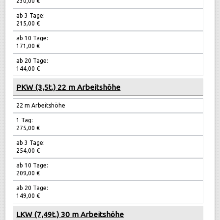
230,00 €
ab 3 Tage:
215,00 €
ab 10 Tage:
171,00 €
ab 20 Tage:
144,00 €
PKW (3,5t.) 22 m Arbeitshöhe
22 m Arbeitshöhe
1 Tag:
275,00 €
ab 3 Tage:
254,00 €
ab 10 Tage:
209,00 €
ab 20 Tage:
149,00 €
LKW (7,49t.) 30 m Arbeitshöhe