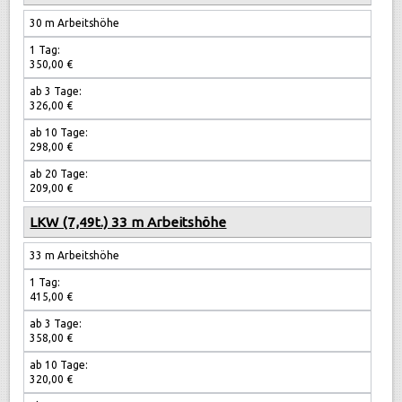
30 m Arbeitshöhe
1 Tag:
350,00 €
ab 3 Tage:
326,00 €
ab 10 Tage:
298,00 €
ab 20 Tage:
209,00 €
LKW (7,49t.) 33 m Arbeitshöhe
33 m Arbeitshöhe
1 Tag:
415,00 €
ab 3 Tage:
358,00 €
ab 10 Tage:
320,00 €