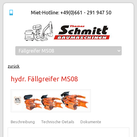
Miet-Hotline: +49(0)661 - 291 947 50
zurück
hydr. Fällgreifer MS08
Beschreibung
Technische-Details
Dokumente