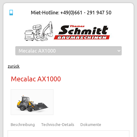
Miet-Hotline: +49(0)661 - 291 947 50
zurück
Mecalac AX1000
Beschreibung
Technische-Details
Dokumente