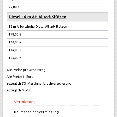
79,00 €
Diesel 16 m AH Allrad+Stützen
16 m Arbeitshöhe Diesel Allrad+Stützen
178,00 €
144,00 €
114,00 €
104,00 €
Alle Preise pro Arbeitstag.
Alle Preise in Euro
zuzüglich 7% Maschinenbruchversicherung
zuzüglich MWSt.
Vermietung
Baumaschinenvermietung