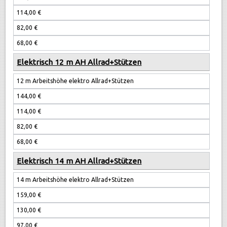
114,00 €
82,00 €
68,00 €
Elektrisch 12 m AH Allrad+Stützen
12 m Arbeitshöhe elektro Allrad+Stützen
144,00 €
114,00 €
82,00 €
68,00 €
Elektrisch 14 m AH Allrad+Stützen
14 m Arbeitshöhe elektro Allrad+Stützen
159,00 €
130,00 €
97,00 €