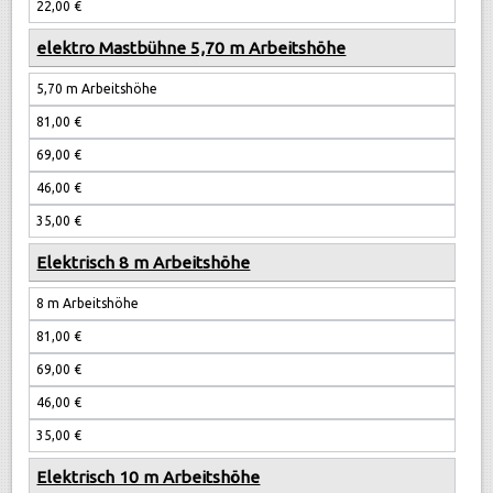
22,00 €
10 Tage
elektro Mastbühne 5,70 m Arbeitshöhe
20 Tage
5,70 m Arbeitshöhe
81,00 €
69,00 €
46,00 €
35,00 €
Elektrisch 8 m Arbeitshöhe
8 m Arbeitshöhe
81,00 €
69,00 €
46,00 €
35,00 €
Elektrisch 10 m Arbeitshöhe