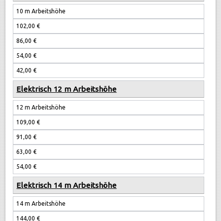
10 m Arbeitshöhe
102,00 €
86,00 €
54,00 €
42,00 €
Elektrisch 12 m Arbeitshöhe
12 m Arbeitshöhe
109,00 €
91,00 €
63,00 €
54,00 €
Elektrisch 14 m Arbeitshöhe
14 m Arbeitshöhe
144,00 €