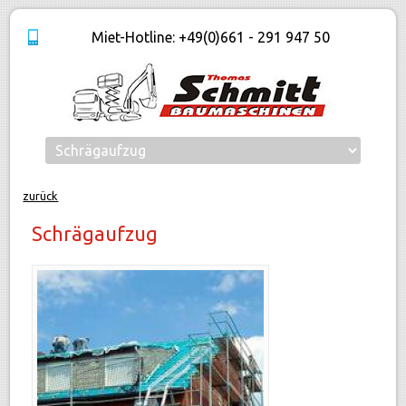
Miet-Hotline: +49(0)661 - 291 947 50
zurück
Schrägaufzug