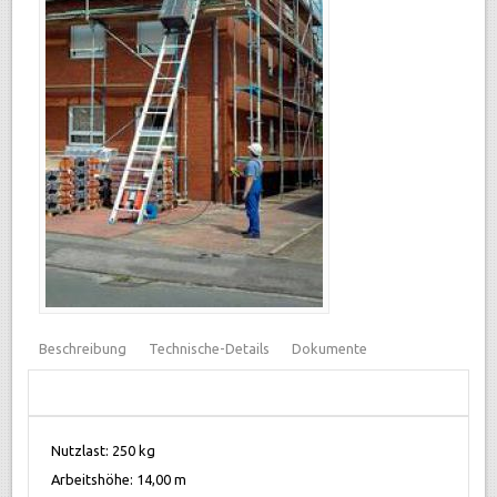
Beschreibung
Technische-Details
Dokumente
Nutzlast: 250 kg
Arbeitshöhe: 14,00 m