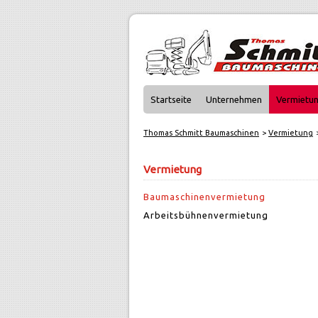
Startseite
Unternehmen
Vermietu
Thomas Schmitt Baumaschinen
Vermietung
Vermietung
Baumaschinenvermietung
Arbeitsbühnenvermietung