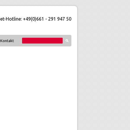
et-Hotline: +49(0)661 - 291 947 50
Kontakt