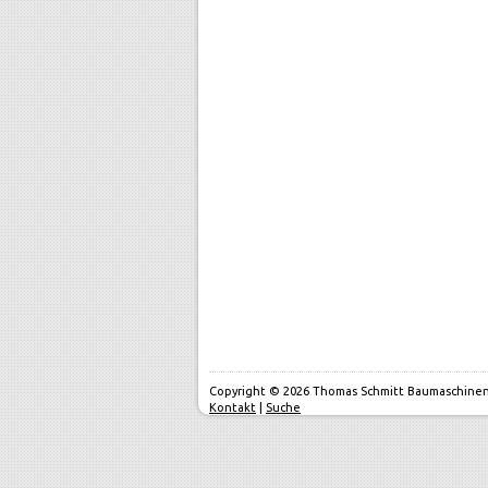
Copyright © 2026 Thomas Schmitt Baumaschinen - 
Kontakt
|
Suche